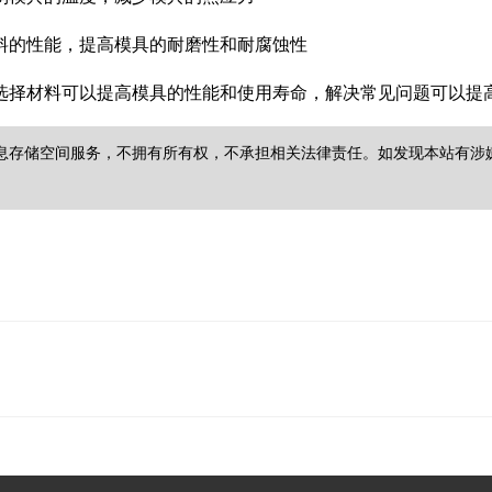
料的性能，提高模具的耐磨性和耐腐蚀性
选择材料可以提高模具的性能和使用寿命，解决常见问题可以提
储空间服务，不拥有所有权，不承担相关法律责任。如发现本站有涉嫌抄袭侵权