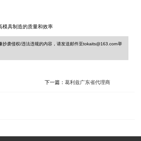
高模具制造的质量和效率
/违法违规的内容，请发送邮件至tokaits@163.com举
下一篇：
葛利兹广东省代理商