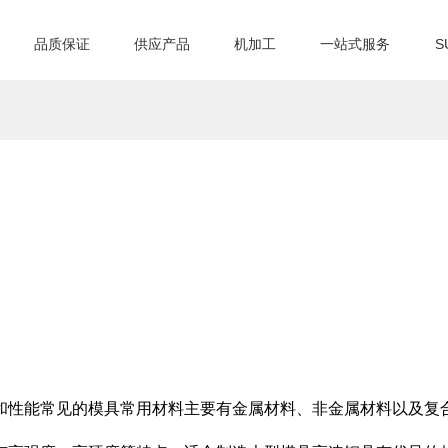
品质保证
供应产品
机加工
一站式服务
S
和性能常见的模具常用材料主要有金属材料、非金属材料以及复