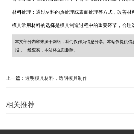
材料处理：通过材料的热处理或表面处理等方式，改善材
模具常用材料的选择是模具制造过程中的重要环节，合理
本文部分内容来源于网络，我们仅作为信息分享。本站仅提供信息存
报，一经查实，本站将立刻删除。
上一篇：
透明模具材料，透明模具制作
相关推荐