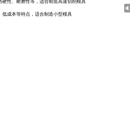
热硬性、耐磨性等，适合制造高速切削模具
、低成本等特点，适合制造小型模具