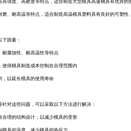
有高强度、高硬度等特点，适合制造大型模具高速钢具有优异的
耐磨、耐高温等特点，适合制造高温模具塑料具有良好的可塑性
以下因素：
、耐腐蚀性、耐高温性等特点
，使得模具制造成本控制在合理范围内
料，以延长模具的使用寿命
等针对这些问题，可以采取以下方法进行解决：
取合理的结构设计，以减少模具的变形
制模具的温度，减少模具的热应力