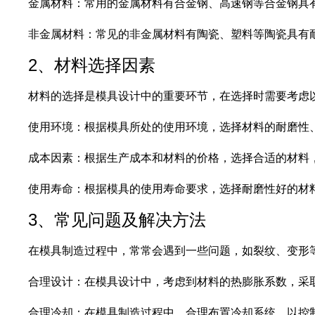
金属材料：常用的金属材料有合金钢、高速钢等合金钢具
非金属材料：常见的非金属材料有陶瓷、塑料等陶瓷具有
2、材料选择因素
材料的选择是模具设计中的重要环节，在选择时需要考虑
使用环境：根据模具所处的使用环境，选择材料的耐磨性
成本因素：根据生产成本和材料的价格，选择合适的材料
使用寿命：根据模具的使用寿命要求，选择耐磨性好的材
3、常见问题及解决方法
在模具制造过程中，常常会遇到一些问题，如裂纹、变形
合理设计：在模具设计中，考虑到材料的热膨胀系数，采
合理冷却：在模具制造过程中，合理布置冷却系统，以控