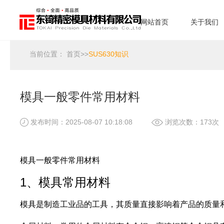
网站首页
关于我们
当前位置：
首页
>>
SUS630知识
模具一般零件常用材料
发布时间：2025-08-07 10:18:08
浏览次数：173次
模具一般零件常用材料
1、模具常用材料
模具是制造工业品的工具，其质量直接影响着产品的质量