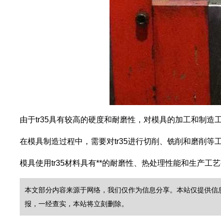
由于tr35具有较高的硬度和耐磨性，对模具的加工和制
在模具制造过程中，需要对tr35进行切削、铣削和磨削等
模具使用tr35材料具有**的耐磨性、热处理性能和生产
本文部分内容来源于网络，我们仅作为信息分享。本站仅提供信息存
报，一经查实，本站将立刻删除。