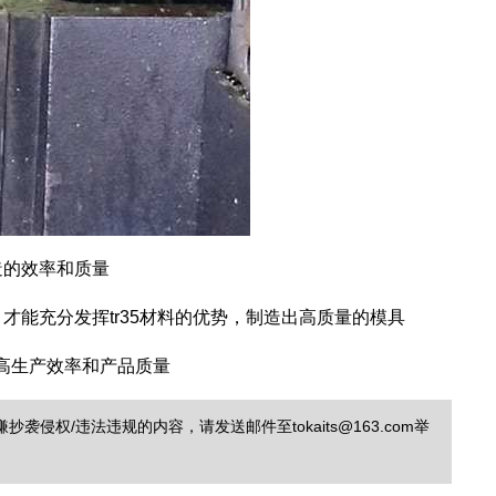
造的效率和质量
才能充分发挥tr35材料的优势，制造出高质量的模具
提高生产效率和产品质量
/违法违规的内容，请发送邮件至tokaits@163.com举