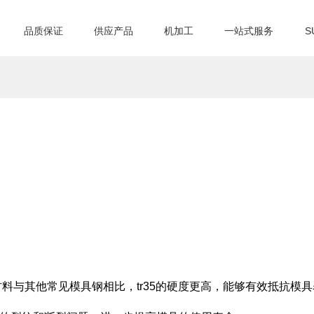
品质保证
供应产品
机加工
一站式服务
S
材料与其他常见模具钢相比，tr35的硬度更高，能够有效抵抗模