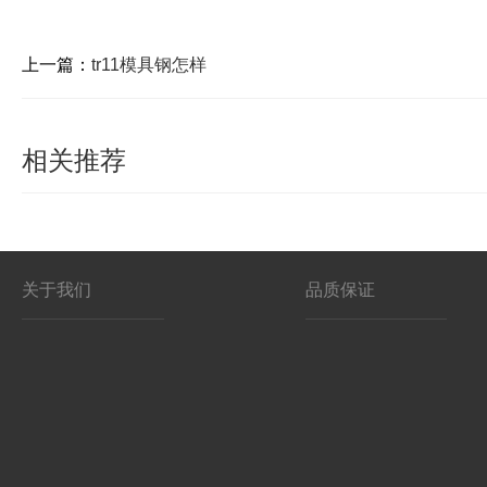
上一篇：
tr11模具钢怎样
相关推荐
关于我们
品质保证