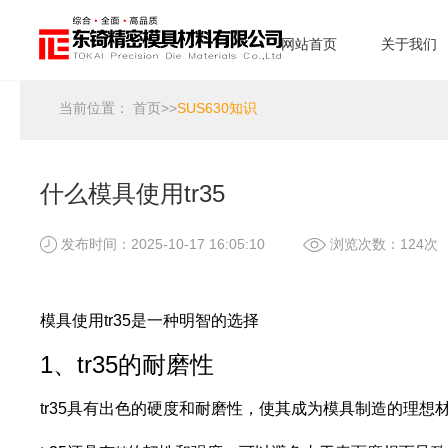
网站首页
关于我们
当前位置：
首页
>>
SUS630知识
什么模具使用tr35
发布时间：2025-10-17 16:05:10
浏览次数：124次
模具使用tr35是一种明智的选择
1、tr35的耐磨性
tr35具有出色的硬度和耐磨性，使其成为模具制造的理想