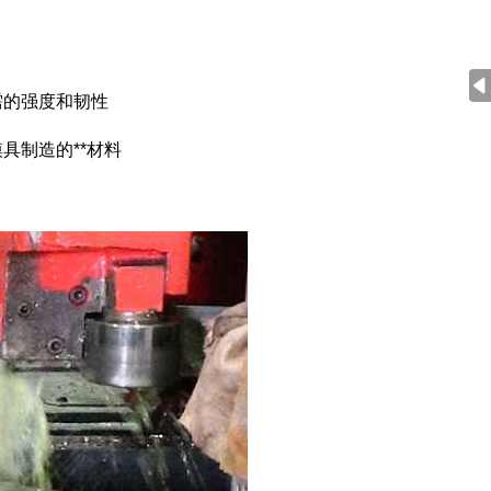
需的强度和韧性
具制造的**材料