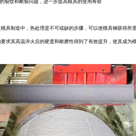
导致的裂纹和断裂问题，进一步提高模具的使用寿命
性在模具制造中，热处理是不可或缺的步骤，可以使模具钢获得所
的要求其高温淬火后的硬度和耐磨性得到了有效提升，使其成为模