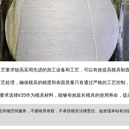
造工艺要求较高采用先进的加工设备和工艺，可以有效提高模具制
工艺处理，确保模具的精度和表面质量只有通过严格的工艺控制，
工艺要求选择tr35作为模具材料，能够有效延长模具的使用寿命，
储空间服务，不拥有所有权，不承担相关法律责任。如发现本站有涉嫌抄袭侵权